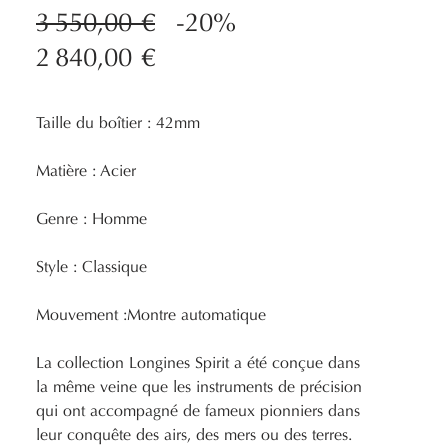
3 550,00 €
-20%
2 840,00 €
Taille du boîtier : 42mm
Matière : Acier
Genre : Homme
Style : Classique
Mouvement :Montre automatique
La collection Longines Spirit a été conçue dans
la même veine que les instruments de précision
qui ont accompagné de fameux pionniers dans
leur conquête des airs, des mers ou des terres.