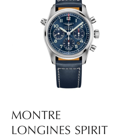
MONTRE
LONGINES SPIRIT