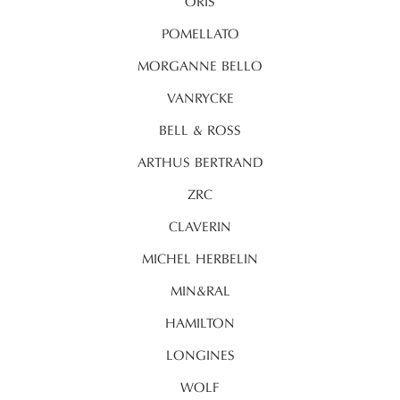
ORIS
POMELLATO
MORGANNE BELLO
VANRYCKE
BELL & ROSS
ARTHUS BERTRAND
ZRC
CLAVERIN
MICHEL HERBELIN
MIN&RAL
HAMILTON
LONGINES
WOLF