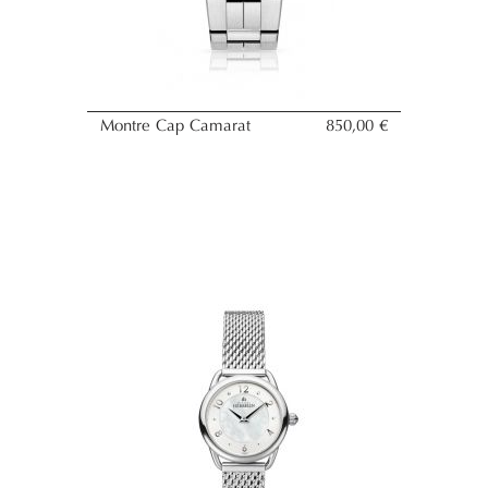
Montre Cap Camarat
850,00 €