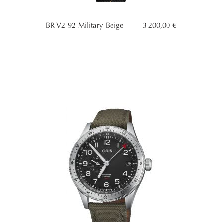
BR V2-92 Military Beige
3 200,00 €