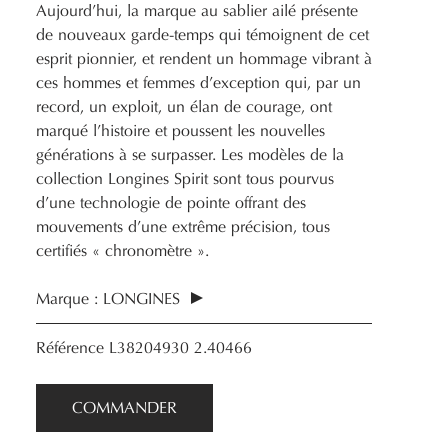
Aujourd’hui, la marque au sablier ailé présente
de nouveaux garde-temps qui témoignent de cet
esprit pionnier, et rendent un hommage vibrant à
ces hommes et femmes d’exception qui, par un
record, un exploit, un élan de courage, ont
marqué l’histoire et poussent les nouvelles
générations à se surpasser. Les modèles de la
collection Longines Spirit sont tous pourvus
d’une technologie de pointe offrant des
mouvements d’une extrême précision, tous
certifiés « chronomètre ».
Marque :
LONGINES
Référence
L38204930 2.40466
COMMANDER