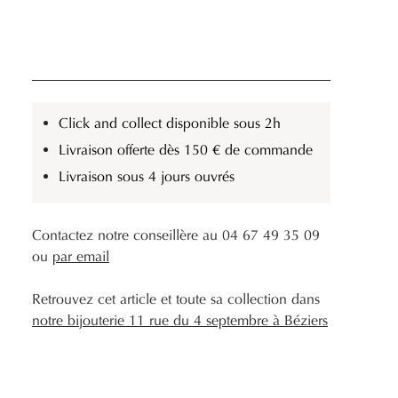
Click and collect disponible sous 2h
Livraison offerte dès 150 € de commande
Livraison sous 4 jours ouvrés
Contactez notre conseillère au 04 67 49 35 09
ou
par email
Retrouvez cet article et toute sa collection dans
notre bijouterie 11 rue du 4 septembre à Béziers