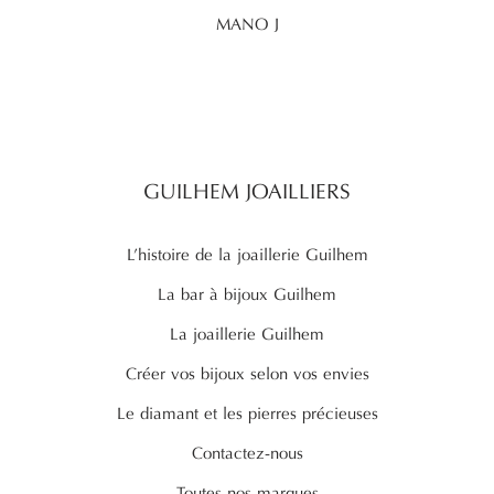
MANO J
GUILHEM JOAILLIERS
L’histoire de la joaillerie Guilhem
La bar à bijoux Guilhem
La joaillerie Guilhem
Créer vos bijoux selon vos envies
Le diamant et les pierres précieuses
Contactez-nous
Toutes nos marques