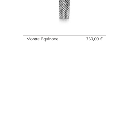
Montre Equinoxe
360,00 €