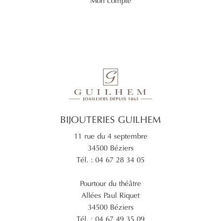
Mon compte
BIJOUTERIES GUILHEM
11 rue du 4 septembre
34500 Béziers
Tél. : 04 67 28 34 05
Pourtour du théâtre
Allées Paul Riquet
34500 Béziers
Tél. : 04 67 49 35 09