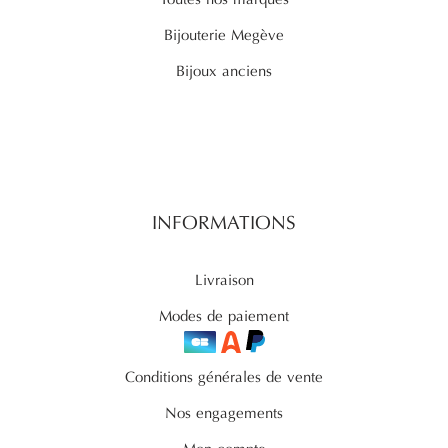
Bijouterie Megève
Bijoux anciens
INFORMATIONS
Livraison
Modes de paiement
Conditions générales de vente
Nos engagements