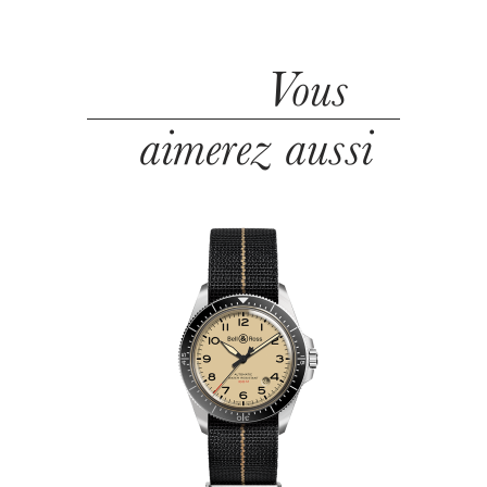
Vous
aimerez aussi