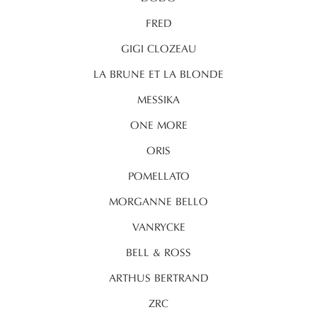
FRED
GIGI CLOZEAU
LA BRUNE ET LA BLONDE
MESSIKA
ONE MORE
ORIS
POMELLATO
MORGANNE BELLO
VANRYCKE
BELL & ROSS
ARTHUS BERTRAND
ZRC