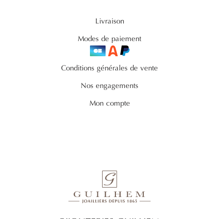
Livraison
Modes de paiement
Conditions générales de vente
Nos engagements
Mon compte