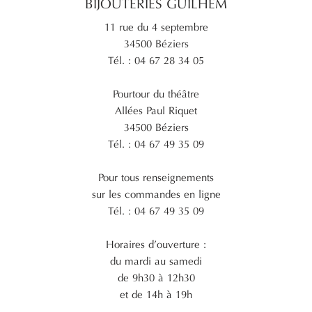
BIJOUTERIES GUILHEM
11 rue du 4 septembre
34500 Béziers
Tél. : 04 67 28 34 05
Pourtour du théâtre
Allées Paul Riquet
34500 Béziers
Tél. : 04 67 49 35 09
Pour tous renseignements
sur les commandes en ligne
Tél. : 04 67 49 35 09
Horaires d’ouverture :
du mardi au samedi
de 9h30 à 12h30
et de 14h à 19h