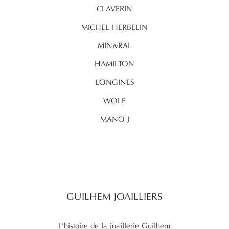
CLAVERIN
MICHEL HERBELIN
MIN&RAL
HAMILTON
LONGINES
WOLF
MANO J
GUILHEM JOAILLIERS
L’histoire de la joaillerie Guilhem