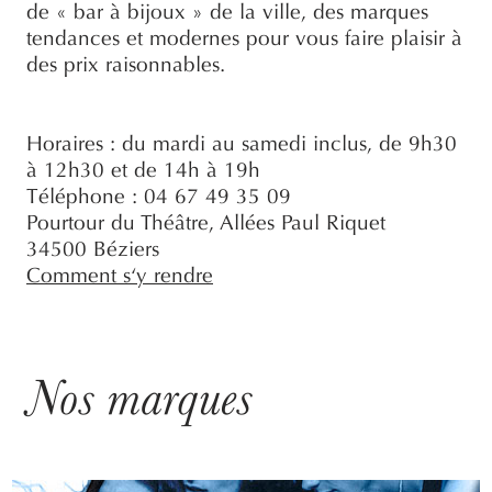
de « bar à bijoux » de la ville, des marques
tendances et modernes pour vous faire plaisir à
des prix raisonnables.
Horaires : du mardi au samedi inclus, de 9h30
à 12h30 et de 14h à 19h
Téléphone : 04 67 49 35 09
Pourtour du Théâtre, Allées Paul Riquet
34500 Béziers
Comment s‘y rendre
Nos marques