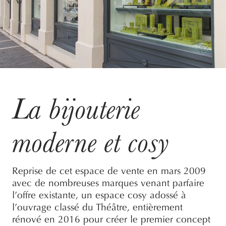
La bijouterie
moderne et cosy
Reprise de cet espace de vente en mars 2009
avec de nombreuses marques venant parfaire
l’offre existante, un espace cosy adossé à
l’ouvrage classé du Théâtre, entièrement
rénové en 2016 pour créer le premier concept