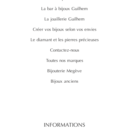
La bar à bijoux Guilhem
La joaillerie Guilhem
Créer vos bijoux selon vos envies
Le diamant et les pierres précieuses
Contactez-nous
Toutes nos marques
Bijouterie Megève
Bijoux anciens
INFORMATIONS