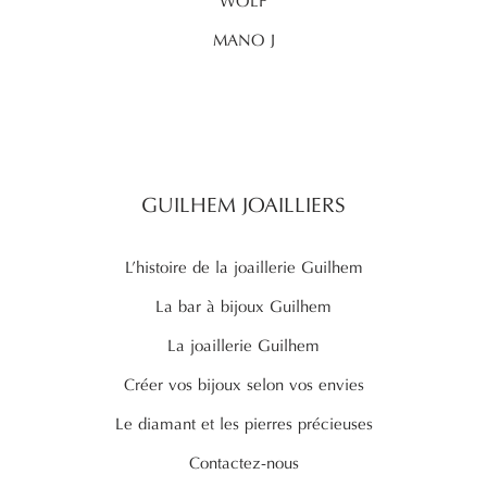
WOLF
MANO J
GUILHEM JOAILLIERS
L’histoire de la joaillerie Guilhem
La bar à bijoux Guilhem
La joaillerie Guilhem
Créer vos bijoux selon vos envies
Le diamant et les pierres précieuses
Contactez-nous