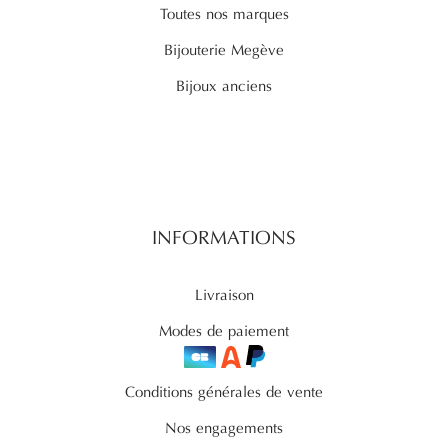
Toutes nos marques
Bijouterie Megève
Bijoux anciens
INFORMATIONS
Livraison
Modes de paiement
Conditions générales de vente
Nos engagements