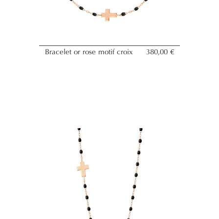
Bracelet or rose motif croix
380,00 €