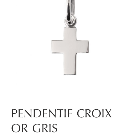
PENDENTIF CROIX
OR GRIS