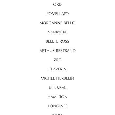
ORIS
POMELLATO
MORGANNE BELLO
VANRYCKE
BELL & ROSS
ARTHUS BERTRAND
ZRC
CLAVERIN
MICHEL HERBELIN
MIN&RAL
HAMILTON
LONGINES