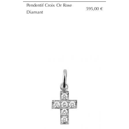
Pendentif Croix Or Rose
595,00 €
Diamant