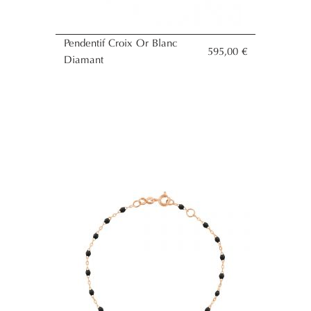
Pendentif Croix Or Blanc
595,00 €
Diamant