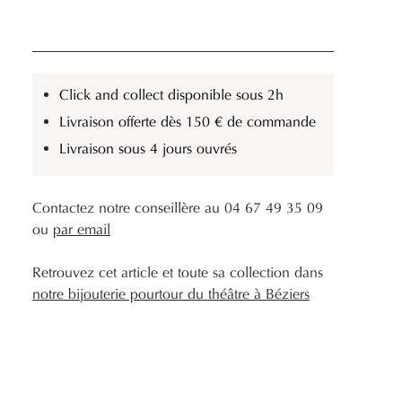
Click and collect disponible sous 2h
Livraison offerte dès 150 € de commande
Livraison sous 4 jours ouvrés
Contactez notre conseillère au 04 67 49 35 09
ou
par email
Retrouvez cet article et toute sa collection dans
notre bijouterie pourtour du théâtre à Béziers