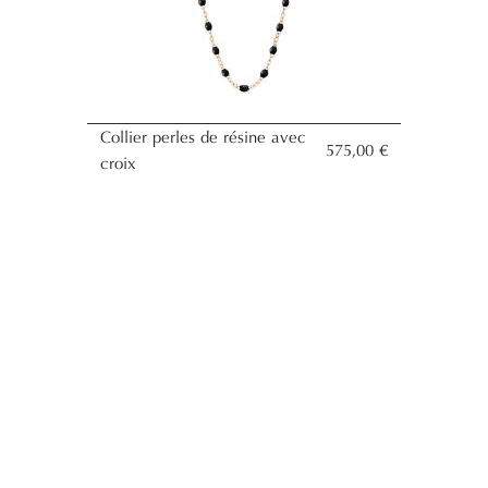
Collier perles de résine avec
575,00 €
croix