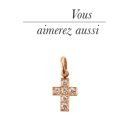
Vous
aimerez aussi