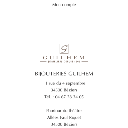
Mon compte
BIJOUTERIES GUILHEM
11 rue du 4 septembre
34500 Béziers
Tél. : 04 67 28 34 05
Pourtour du théâtre
Allées Paul Riquet
34500 Béziers