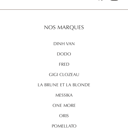
NOS MARQUES
DINH VAN
DODO
FRED
GIGI CLOZEAU
LA BRUNE ET LA BLONDE
MESSIKA
ONE MORE
ORIS
POMELLATO