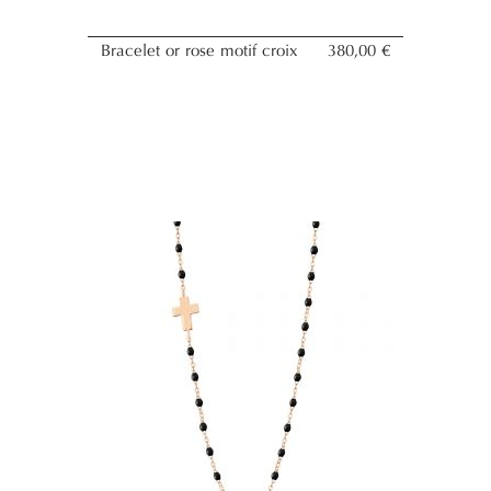
Bracelet or rose motif croix
380,00 €