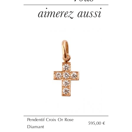
aimerez aussi
Pendentif Croix Or Rose
595,00 €
Diamant