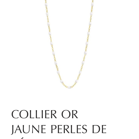
COLLIER OR
JAUNE PERLES DE