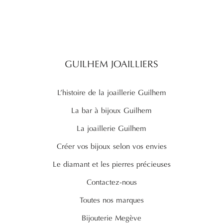
GUILHEM JOAILLIERS
L’histoire de la joaillerie Guilhem
La bar à bijoux Guilhem
La joaillerie Guilhem
Créer vos bijoux selon vos envies
Le diamant et les pierres précieuses
Contactez-nous
Toutes nos marques
Bijouterie Megève