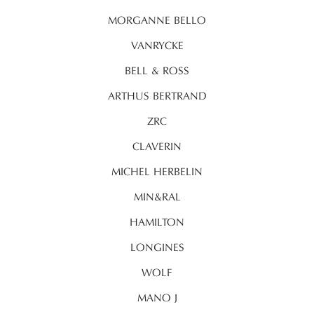
MORGANNE BELLO
VANRYCKE
BELL & ROSS
ARTHUS BERTRAND
ZRC
CLAVERIN
MICHEL HERBELIN
MIN&RAL
HAMILTON
LONGINES
WOLF
MANO J