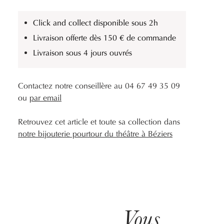
Click and collect disponible sous 2h
Livraison offerte dès 150 € de commande
Livraison sous 4 jours ouvrés
Contactez notre conseillère au 04 67 49 35 09
ou
par email
Retrouvez cet article et toute sa collection dans
notre bijouterie pourtour du théâtre à Béziers
Vous