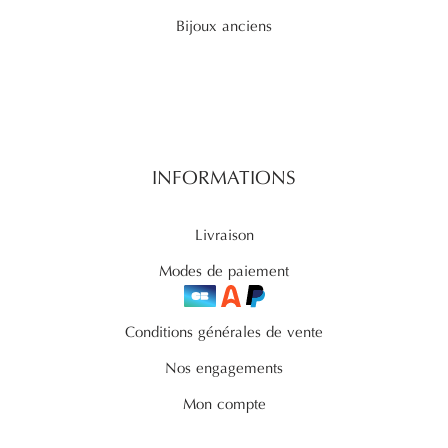
Bijoux anciens
INFORMATIONS
Livraison
Modes de paiement
Conditions générales de vente
Nos engagements
Mon compte