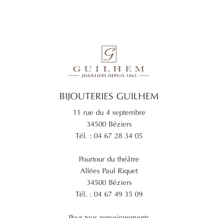
BIJOUTERIES GUILHEM
11 rue du 4 septembre
34500 Béziers
Tél. : 04 67 28 34 05
Pourtour du théâtre
Allées Paul Riquet
34500 Béziers
Tél. : 04 67 49 35 09
Pour tous renseignements