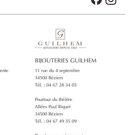
BIJOUTERIES GUILHEM
11 rue du 4 septembre
vente
34500 Béziers
Tél. : 04 67 28 34 05
Pourtour du théâtre
Allées Paul Riquet
34500 Béziers
Tél. : 04 67 49 35 09