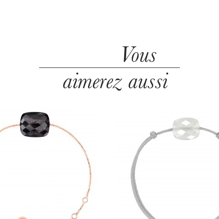
Vous
aimerez aussi