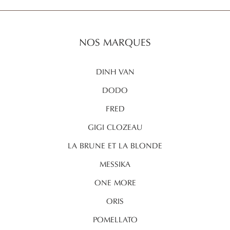
NOS MARQUES
DINH VAN
DODO
FRED
GIGI CLOZEAU
LA BRUNE ET LA BLONDE
MESSIKA
ONE MORE
ORIS
POMELLATO