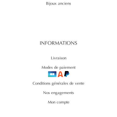
Bijoux anciens
INFORMATIONS
Livraison
Modes de paiement
Conditions générales de vente
Nos engagements
Mon compte