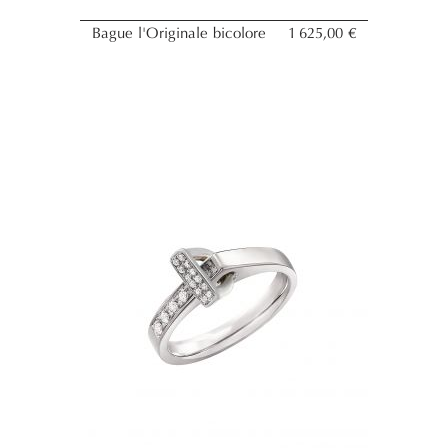
Bague l'Originale bicolore
1 625,00 €