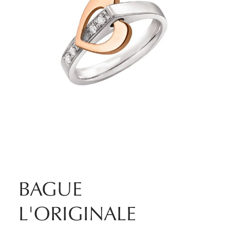
BAGUE
L'ORIGINALE