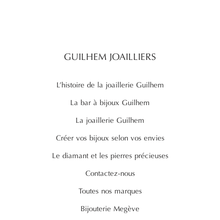
GUILHEM JOAILLIERS
L’histoire de la joaillerie Guilhem
La bar à bijoux Guilhem
La joaillerie Guilhem
Créer vos bijoux selon vos envies
Le diamant et les pierres précieuses
Contactez-nous
Toutes nos marques
Bijouterie Megève