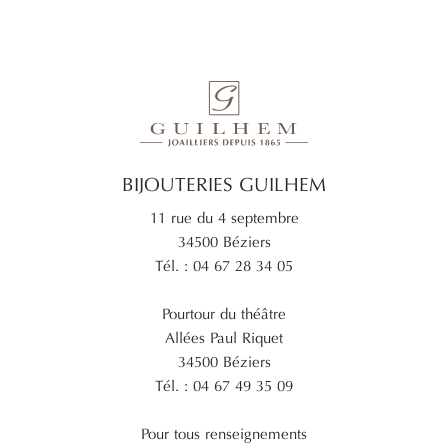
BIJOUTERIES GUILHEM
11 rue du 4 septembre
34500 Béziers
Tél. : 04 67 28 34 05
Pourtour du théâtre
Allées Paul Riquet
34500 Béziers
Tél. : 04 67 49 35 09
Pour tous renseignements