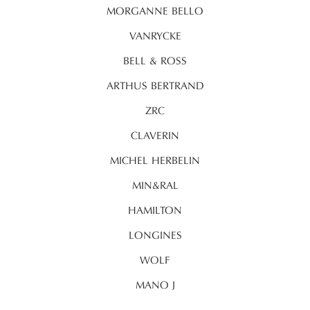
MORGANNE BELLO
VANRYCKE
BELL & ROSS
ARTHUS BERTRAND
ZRC
CLAVERIN
MICHEL HERBELIN
MIN&RAL
HAMILTON
LONGINES
WOLF
MANO J