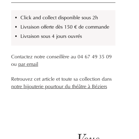
Click and collect disponible sous 2h
Livraison offerte dès 150 € de commande
Livraison sous 4 jours ouvrés
Contactez notre conseillère au 04 67 49 35 09
ou
par email
Retrouvez cet article et toute sa collection dans
notre bijouterie pourtour du théâtre à Béziers