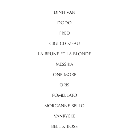
DINH VAN
DODO
FRED
GIGI CLOZEAU
LA BRUNE ET LA BLONDE
MESSIKA
ONE MORE
ORIS
POMELLATO
MORGANNE BELLO
VANRYCKE
BELL & ROSS