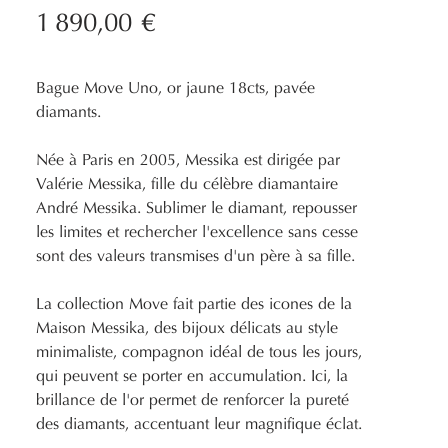
1 890,00 €
Bague Move Uno, or jaune 18cts, pavée
diamants.
Née à Paris en 2005, Messika est dirigée par
Valérie Messika, fille du célèbre diamantaire
André Messika. Sublimer le diamant, repousser
les limites et rechercher l'excellence sans cesse
sont des valeurs transmises d'un père à sa fille.
La collection Move fait partie des icones de la
Maison Messika, des bijoux délicats au style
minimaliste, compagnon idéal de tous les jours,
qui peuvent se porter en accumulation. Ici, la
brillance de l'or permet de renforcer la pureté
des diamants, accentuant leur magnifique éclat.