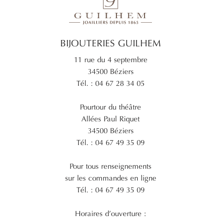
BIJOUTERIES GUILHEM
11 rue du 4 septembre
34500 Béziers
Tél. : 04 67 28 34 05
Pourtour du théâtre
Allées Paul Riquet
34500 Béziers
Tél. : 04 67 49 35 09
Pour tous renseignements
sur les commandes en ligne
Tél. : 04 67 49 35 09
Horaires d’ouverture :