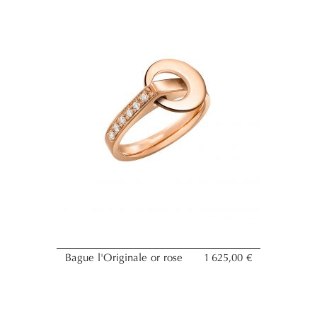
Bague l'Originale or rose
1 625,00 €