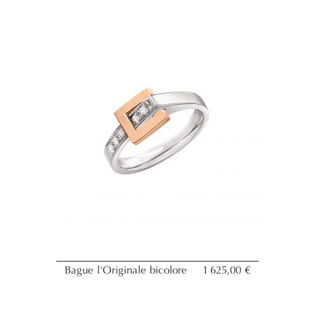
Bague l'Originale bicolore
1 625,00 €