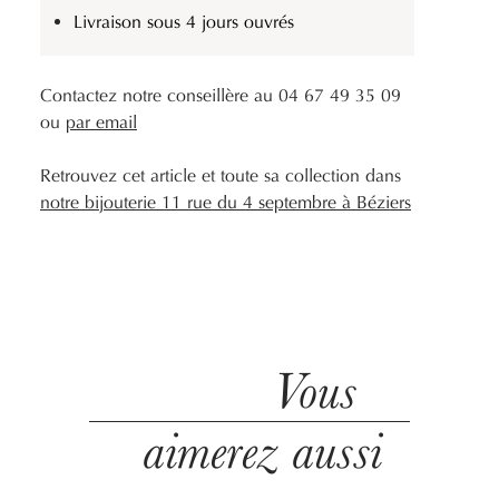
Livraison sous 4 jours ouvrés
Contactez notre conseillère au 04 67 49 35 09
ou
par email
Retrouvez cet article et toute sa collection dans
notre bijouterie 11 rue du 4 septembre à Béziers
Vous
aimerez aussi