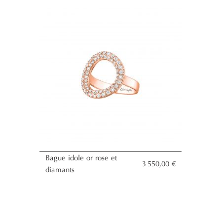
Bague idole or rose et
3 550,00 €
diamants