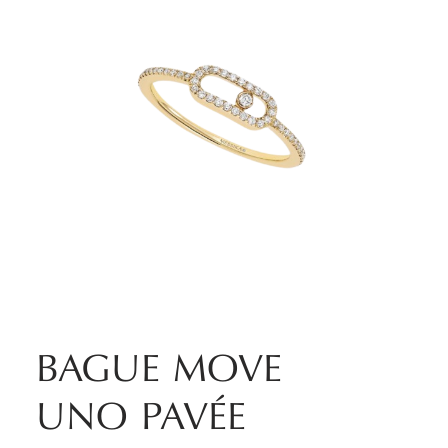
BAGUE MOVE
UNO PAVÉE