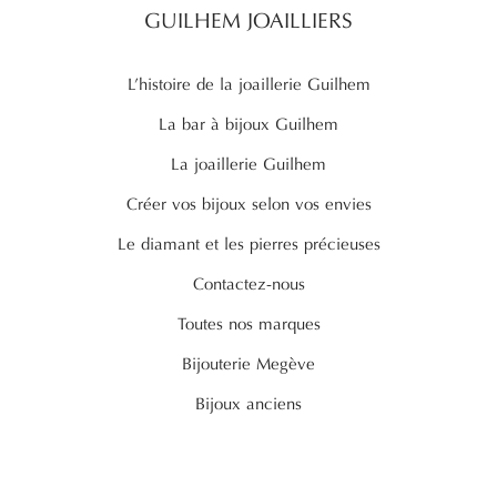
GUILHEM JOAILLIERS
L’histoire de la joaillerie Guilhem
La bar à bijoux Guilhem
La joaillerie Guilhem
Créer vos bijoux selon vos envies
Le diamant et les pierres précieuses
Contactez-nous
Toutes nos marques
Bijouterie Megève
Bijoux anciens