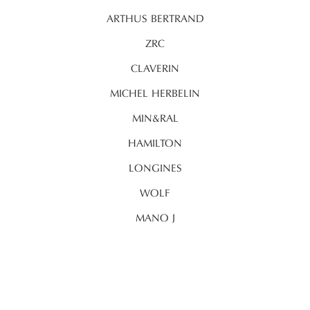
ARTHUS BERTRAND
ZRC
CLAVERIN
MICHEL HERBELIN
MIN&RAL
HAMILTON
LONGINES
WOLF
MANO J