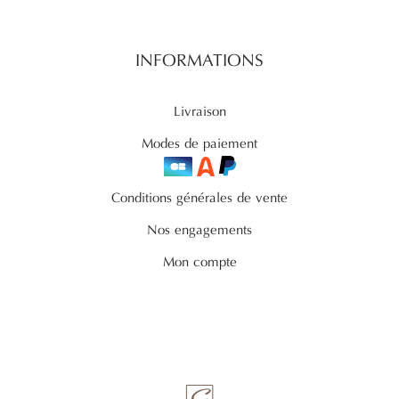
INFORMATIONS
Livraison
Modes de paiement
Conditions générales de vente
Nos engagements
Mon compte